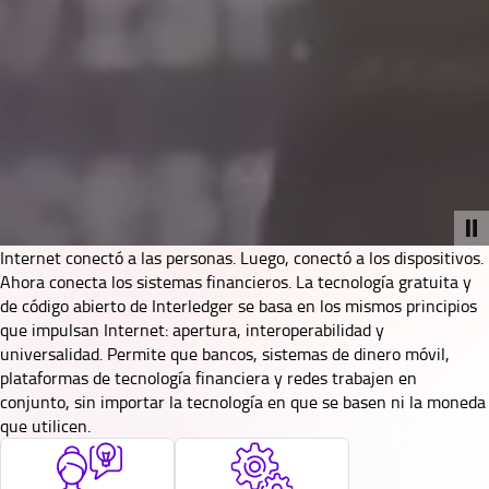
Internet conectó a las personas. Luego, conectó a los dispositivos.
Ahora conecta los sistemas financieros. La tecnología gratuita y
de código abierto de Interledger se basa en los mismos principios
que impulsan Internet: apertura, interoperabilidad y
universalidad. Permite que bancos, sistemas de dinero móvil,
plataformas de tecnología financiera y redes trabajen en
conjunto, sin importar la tecnología en que se basen ni la moneda
que utilicen.
SVG
SVG