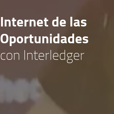
Internet de las
Oportunidades
con Interledger