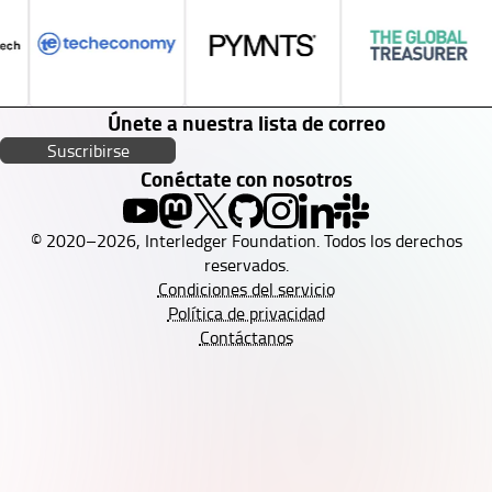
Únete a nuestra lista de correo
Suscribirse
Conéctate con nosotros
© 2020–2026, Interledger Foundation. Todos los derechos
reservados.
Condiciones del servicio
Política de privacidad
Contáctanos