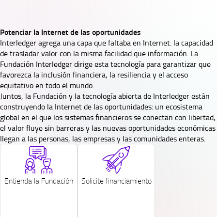
Potenciar la Internet de las oportunidades
Interledger agrega una capa que faltaba en Internet: la capacidad
de trasladar valor con la misma facilidad que información. La
Fundación Interledger dirige esta tecnología para garantizar que
favorezca la inclusión financiera, la resiliencia y el acceso
equitativo en todo el mundo.
Juntos, la Fundación y la tecnología abierta de Interledger están
construyendo la Internet de las oportunidades: un ecosistema
global en el que los sistemas financieros se conectan con libertad,
el valor fluye sin barreras y las nuevas oportunidades económicas
llegan a las personas, las empresas y las comunidades enteras.
SVG
SVG
Entienda la Fundación
Solicite financiamiento