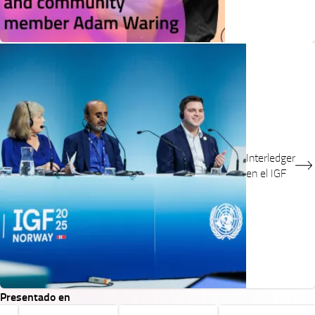
Interledger
en el IGF
Presentado en