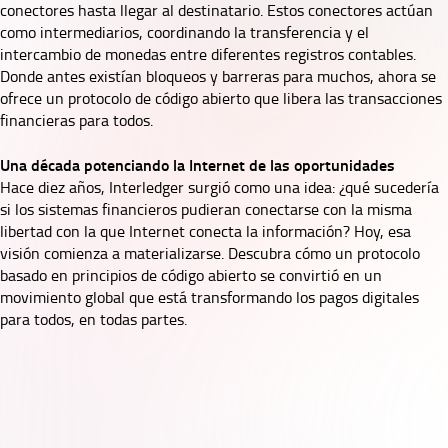
conectores hasta llegar al destinatario. Estos conectores actúan
como intermediarios, coordinando la transferencia y el
intercambio de monedas entre diferentes registros contables.
Donde antes existían bloqueos y barreras para muchos, ahora se
ofrece un protocolo de código abierto que libera las transacciones
financieras para todos.
Una década potenciando la Internet de las oportunidades
Hace diez años, Interledger surgió como una idea: ¿qué sucedería
si los sistemas financieros pudieran conectarse con la misma
libertad con la que Internet conecta la información? Hoy, esa
visión comienza a materializarse. Descubra cómo un protocolo
basado en principios de código abierto se convirtió en un
movimiento global que está transformando los pagos digitales
para todos, en todas partes.