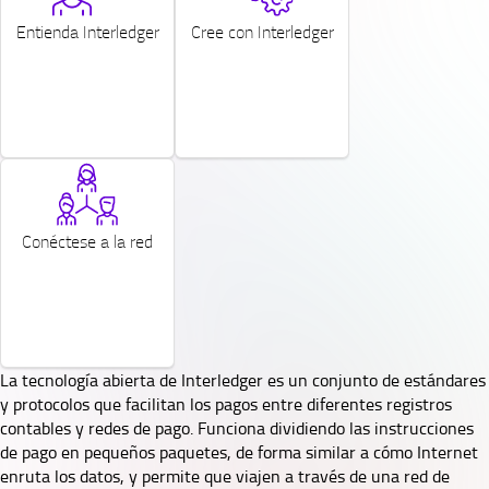
Entienda Interledger
Cree con Interledger
SVG
Conéctese a la red
La tecnología abierta de Interledger es un conjunto de estándares
y protocolos que facilitan los pagos entre diferentes registros
contables y redes de pago. Funciona dividiendo las instrucciones
de pago en pequeños paquetes, de forma similar a cómo Internet
enruta los datos, y permite que viajen a través de una red de