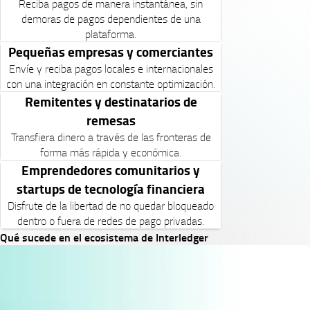
Reciba pagos de manera instantánea, sin
demoras de pagos dependientes de una
plataforma.
Pequeñas empresas y comerciantes
Envíe y reciba pagos locales e internacionales
con una integración en constante optimización.
Remitentes y destinatarios de
remesas
Transfiera dinero a través de las fronteras de
forma más rápida y económica.
Emprendedores comunitarios y
startups de tecnología financiera
Disfrute de la libertad de no quedar bloqueado
dentro o fuera de redes de pago privadas.
Qué sucede en el ecosistema de Interledger