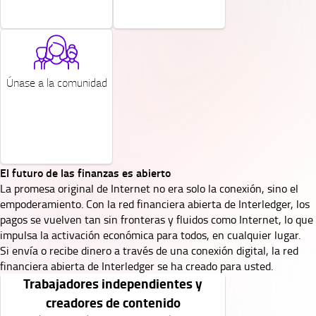
SVG
Únase a la comunidad
El futuro de las finanzas es abierto
La promesa original de Internet no era solo la conexión, sino el
empoderamiento. Con la red financiera abierta de Interledger, los
pagos se vuelven tan sin fronteras y fluidos como Internet, lo que
impulsa la activación económica para todos, en cualquier lugar.
Si envía o recibe dinero a través de una conexión digital, la red
financiera abierta de Interledger se ha creado para usted.
Trabajadores independientes y
creadores de contenido