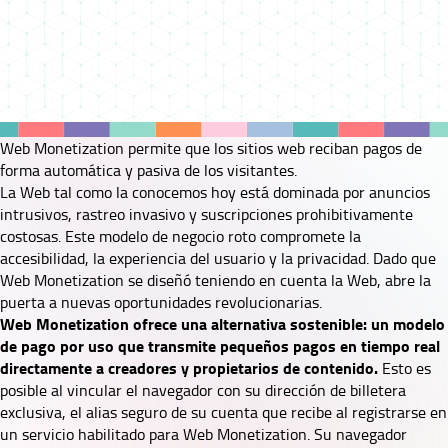
Web Monetization permite que los sitios web reciban pagos de
forma automática y pasiva de los visitantes.
La Web tal como la conocemos hoy está dominada por anuncios
intrusivos, rastreo invasivo y suscripciones prohibitivamente
costosas. Este modelo de negocio roto compromete la
accesibilidad, la experiencia del usuario y la privacidad. Dado que
Web Monetization se diseñó teniendo en cuenta la Web, abre la
puerta a nuevas oportunidades revolucionarias.
Web Monetization ofrece una alternativa sostenible: un modelo
de pago por uso que transmite pequeños pagos en tiempo real
directamente a creadores y propietarios de contenido.
Esto es
posible al vincular el navegador con su dirección de billetera
exclusiva, el alias seguro de su cuenta que recibe al registrarse en
un servicio habilitado para Web Monetization. Su navegador