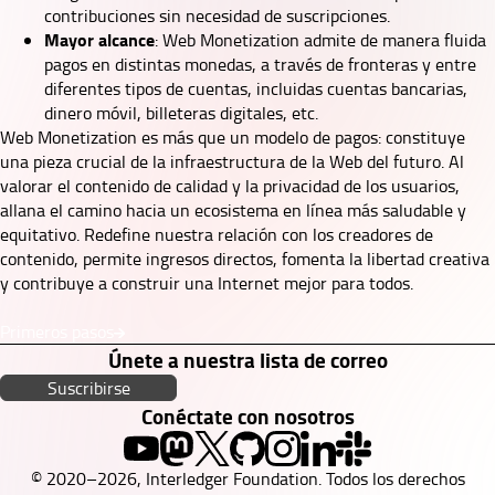
contribuciones sin necesidad de suscripciones.
Mayor alcance
: Web Monetization admite de manera fluida
pagos en distintas monedas, a través de fronteras y entre
diferentes tipos de cuentas, incluidas cuentas bancarias,
dinero móvil, billeteras digitales, etc.
Web Monetization es más que un modelo de pagos: constituye
una pieza crucial de la infraestructura de la Web del futuro. Al
valorar el contenido de calidad y la privacidad de los usuarios,
allana el camino hacia un ecosistema en línea más saludable y
equitativo. Redefine nuestra relación con los creadores de
contenido, permite ingresos directos, fomenta la libertad creativa
y contribuye a construir una Internet mejor para todos.
Primeros pasos
Únete a nuestra lista de correo
Suscribirse
Conéctate con nosotros
© 2020–2026, Interledger Foundation. Todos los derechos