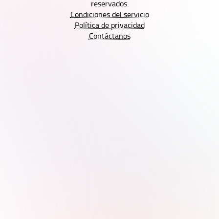
reservados.
Condiciones del servicio
Política de privacidad
Contáctanos