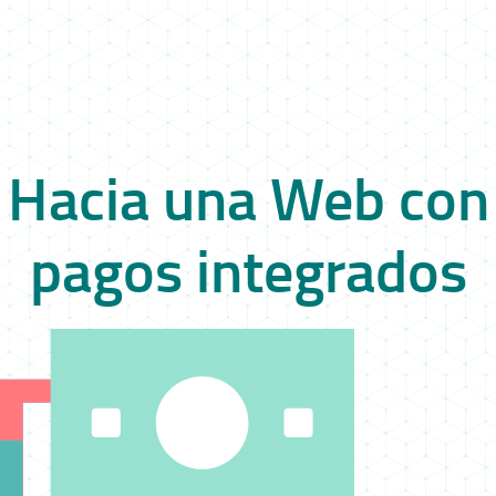
Hacia una Web con
pagos integrados
Primeros pasos