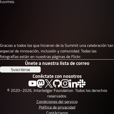
tuvimos.
Gracias a todos los que hicieron de la Summit una celebración tan
especial de innovación, inclusión y comunidad. Todas las
fotografías están en nuestras
páginas de Flickr
.
Únete a nuestra lista de correo
Suscribirse
Conéctate con nosotros
© 2020–2026, Interledger Foundation. Todos los derechos
reservados.
Condiciones del servicio
Política de privacidad
Contáctanos