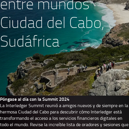
entre mundos
Ciudad del Cabo,
Sudáfrica
Póngase al día con la Summit 2024
La Interledger Summit reunió a amigos nuevos y de siempre en la
hermosa Ciudad del Cabo para descubrir cómo Interledger está
transformando el acceso a los servicios financieros digitales en
todo el mundo. Revise la increíble lista de
oradores
y
sesiones
que